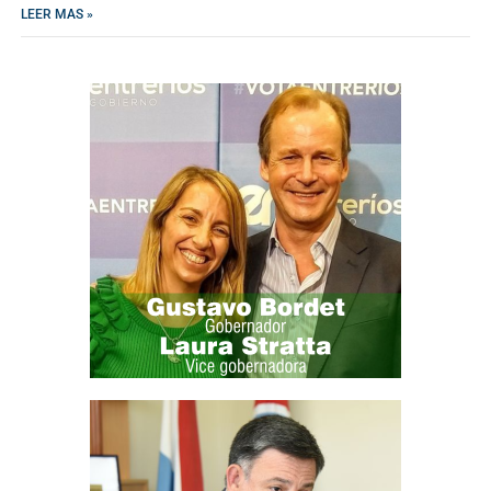
LEER MAS »