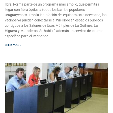
libre. Forma parte de un programa más amplio, que permitirá
llegar con fibra óptica a todos los barrios populares
uruguayenses. Tras la instalación del equipamiento necesario, los
vecinos ya pueden conectarse al WiFi libre en espacios públicos
contiguos a los Salones de Usos Múltiples de La Quilmes, La
Higuera y Mataderos. Se habilitó además un servicio de internet
específico para el interior de
LEER MAS »