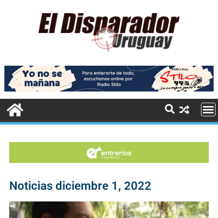
Noticias diciembre 1, 2022