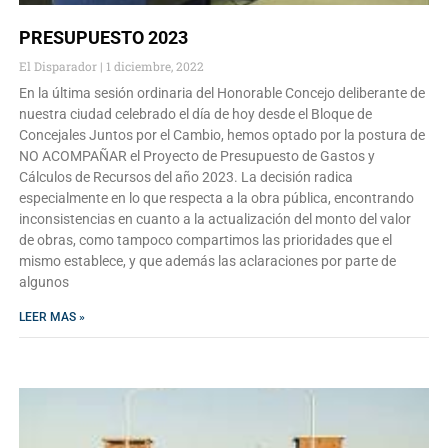
PRESUPUESTO 2023
El Disparador
1 diciembre, 2022
En la última sesión ordinaria del Honorable Concejo deliberante de
nuestra ciudad celebrado el día de hoy desde el Bloque de
Concejales Juntos por el Cambio, hemos optado por la postura de
NO ACOMPAÑAR el Proyecto de Presupuesto de Gastos y
Cálculos de Recursos del año 2023. La decisión radica
especialmente en lo que respecta a la obra pública, encontrando
inconsistencias en cuanto a la actualización del monto del valor
de obras, como tampoco compartimos las prioridades que el
mismo establece, y que además las aclaraciones por parte de
algunos
LEER MAS »