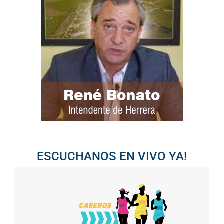
ESCUCHANOS EN VIVO YA!