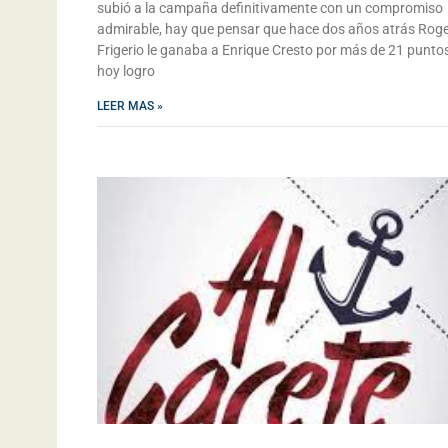
subió a la campaña definitivamente con un compromiso
admirable, hay que pensar que hace dos años atrás Roge
Frigerio le ganaba a Enrique Cresto por más de 21 puntos
hoy logro
LEER MAS »