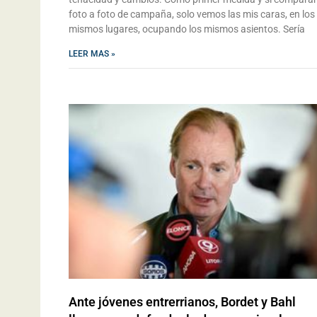
foto a foto de campaña, solo vemos las mis caras, en los
mismos lugares, ocupando los mismos asientos. Sería
LEER MAS »
Ante jóvenes entrerrianos, Bordet y Bahl