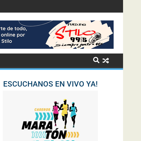
ESCUCHANOS EN VIVO YA!